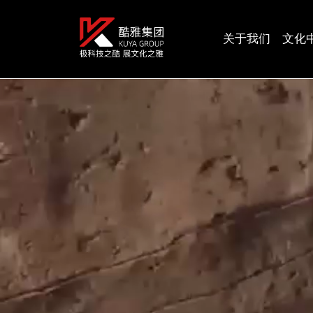
关于我们
文化