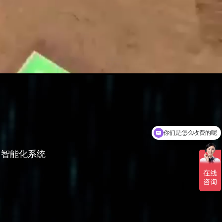
你们是怎么收费的呢
智能化系统