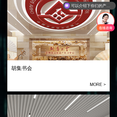
可以介绍下你们的产品么
胡集书会
MORE >