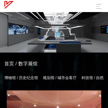
首页 / 数字展馆
博物馆 / 历史纪念馆
规划馆 / 城市会客厅
科技馆 / 自然馆